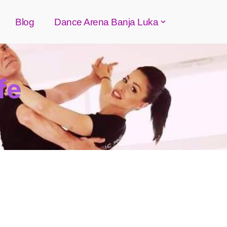
Blog
Dance Arena Banja Luka
fe