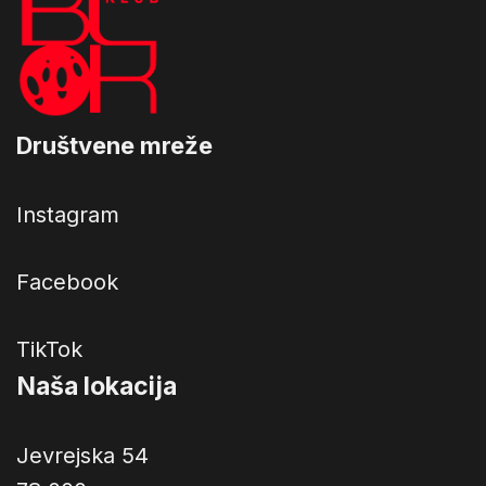
Društvene mreže
Instagram
Facebook
TikTok
Naša lokacija
Jevrejska 54