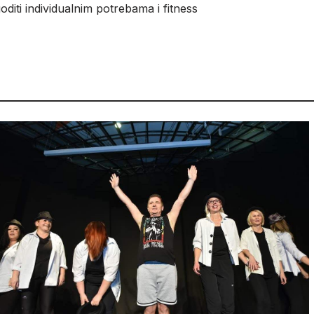
oditi individualnim potrebama i fitness