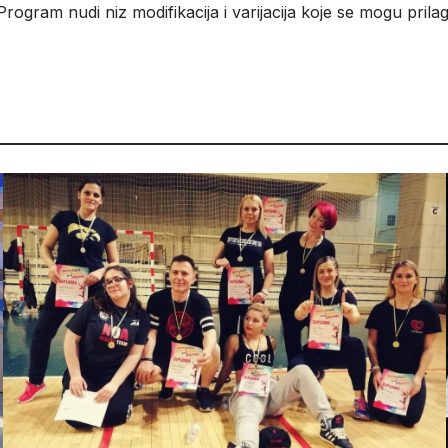
Program nudi niz modifikacija i varijacija koje se mogu prilag