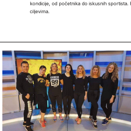
kondicije, od početnika do iskusnih sportista. 
ciljevima.