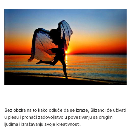
Bez obzira na to kako odluče da se izraze, Blizanci će uživati
u plesu i pronaći zadovoljstvo u povezivanju sa drugim
ljudima i izražavanju svoje kreativnosti.