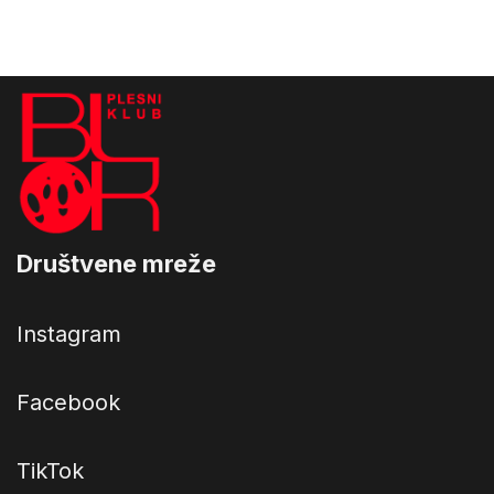
Društvene mreže
Instagram
Facebook
TikTok